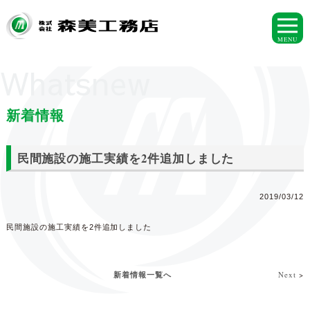
MENU
Whatsnew
新着情報
民間施設の施工実績を2件追加しました
2019/03/12
民間施設の施工実績を2件追加しました
新着情報一覧へ
Next
>