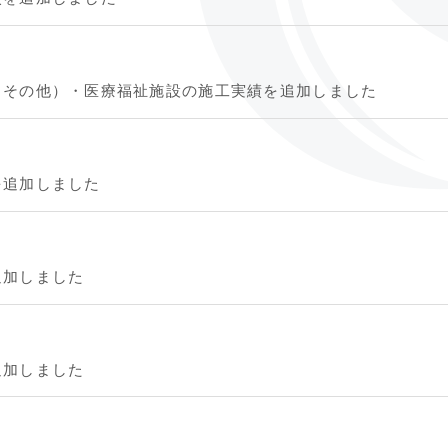
・その他）・医療福祉施設の施工実績を追加しました
を追加しました
追加しました
追加しました