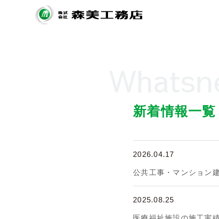
Whatsn
新着情報一覧
2026.04.17
公共工事・マンション
2025.08.25
医療福祉施設の施工実