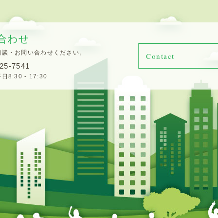
合わせ
相談・お問い合わせください。
Contact
25-7541
:30 - 17:30