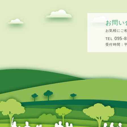
お問い
お気軽にご
095-8
TEL
受付時間：平日8