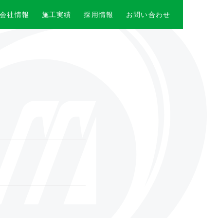
会社情報
施工実績
採用情報
お問い合わせ