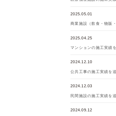
2025.05.01
商業施設（飲食・物販
2025.04.25
マンションの施工実績
2024.12.10
公共工事の施工実績を
2024.12.03
民間施設の施工実績を
2024.09.12