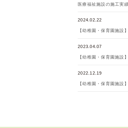
医療福祉施設の施工実
2024.02.22
【幼稚園・保育園施設
2023.04.07
【幼稚園・保育園施設
2022.12.19
【幼稚園・保育園施設