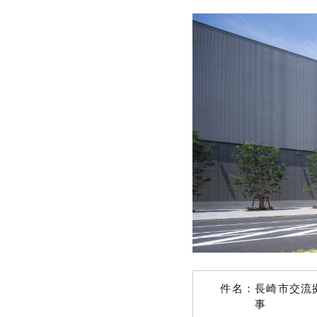
件名：
長崎市交流拠
事