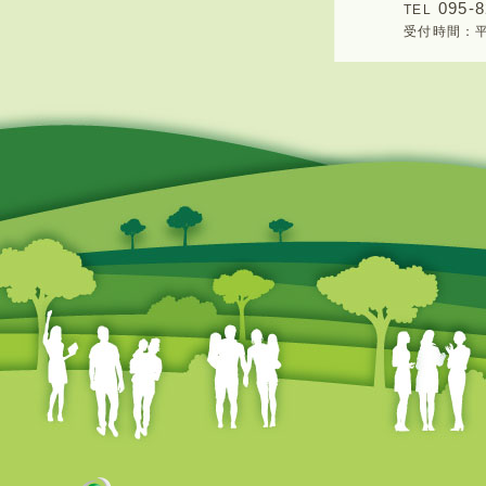
095-8
TEL
受付時間：平日8