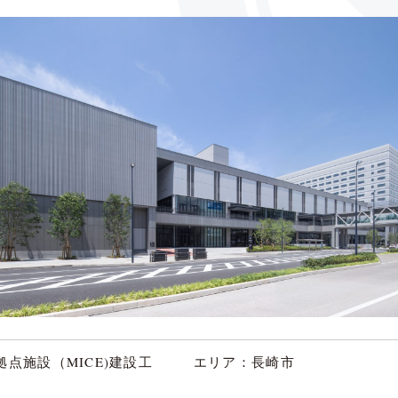
点施設（MICE)建設工
エリア：長崎市