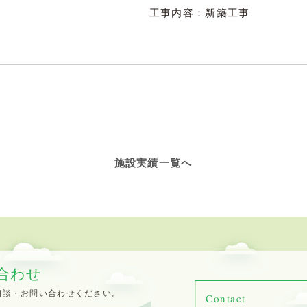
工事内容：新築工事
施設実績一覧へ
合わせ
相談・お問い合わせください。
Contact