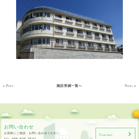
<
Prev
施設実績一覧へ
Next
>
お問い合わせ
お気軽にご相談・お問い合わせください。
Contact