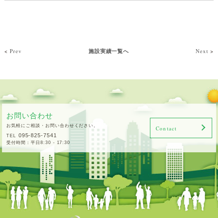
<
Prev
施設実績一覧へ
Next
>
お問い合わせ
お気軽にご相談・お問い合わせください。
Contact
095-825-7541
TEL
受付時間：平日8:30 - 17:30