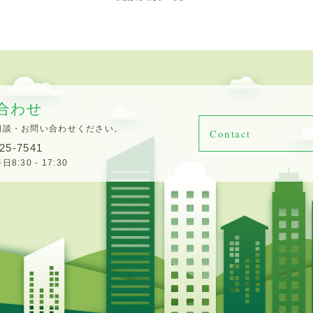
合わせ
相談・お問い合わせください。
Contact
25-7541
:30 - 17:30