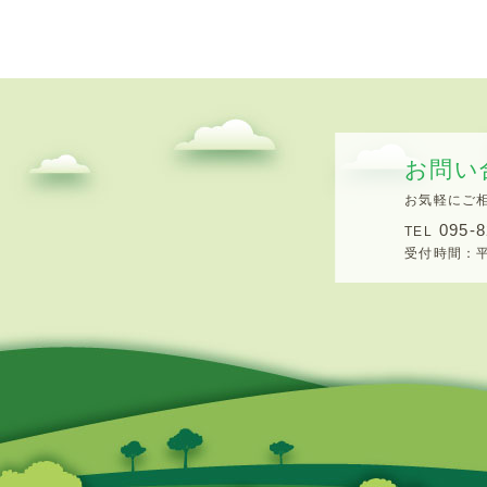
お問い
お気軽にご
095-8
TEL
受付時間：平日8