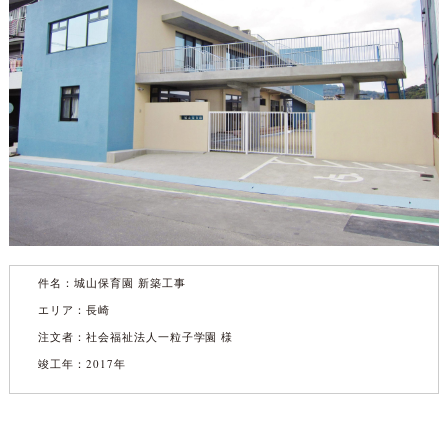
件名：
城山保育園 新築工事
エリア：長崎
注文者：社会福祉法人一粒子学園 様
竣工年：2017年