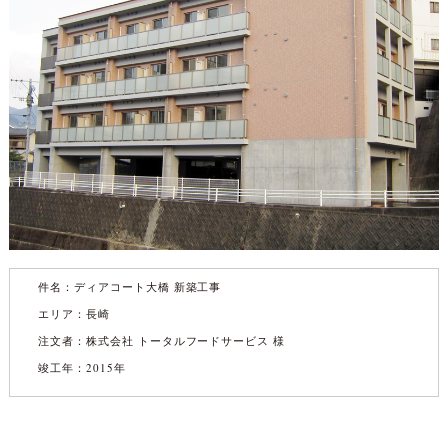
件名：
ディアコート大橋 新築工事
エリア：長崎
注文者：株式会社 トータルフードサービス 様
竣工年：2015年