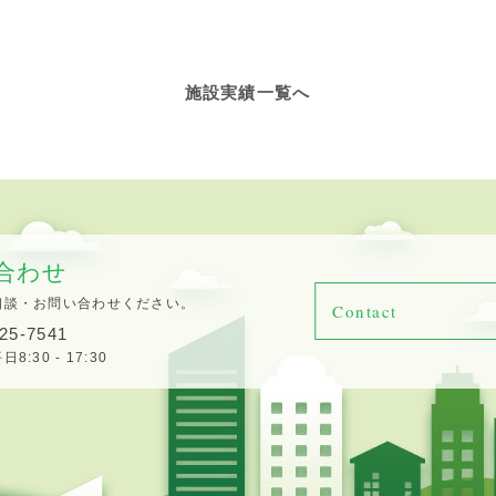
施設実績一覧へ
合わせ
相談・お問い合わせください。
Contact
25-7541
:30 - 17:30