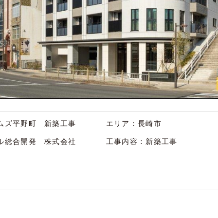
ムズ平野町 新築工事
エリア：長崎市
ラル総合開発 株式会社
工事内容：新築工事